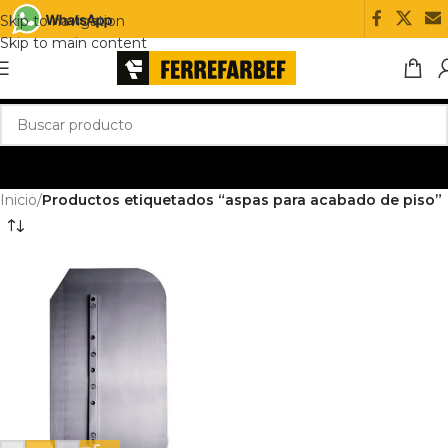
Skip to navigation
Skip to main content
Inicio
/
Productos etiquetados “aspas para acabado de piso”