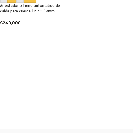
Arrestador o freno automático de
caída para cuerda 12.7 – 14mm
$
249,000