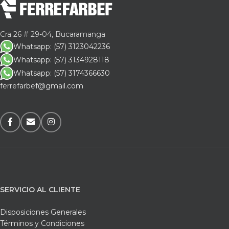
Cra 26 # 29-04, Bucaramanga
Whatsapp: (57) 3123042236
Whatsapp: (57) 3134928118
Whatsapp: (57) 3174366630
ferrefarbef@gmail.com
SERVICIO AL CLIENTE
Disposiciones Generales
Términos y Condiciones