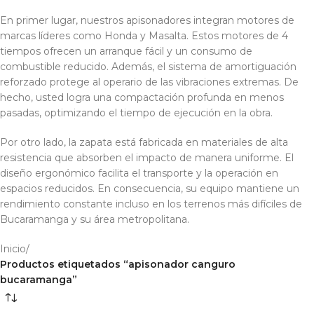
En primer lugar, nuestros apisonadores integran motores de
marcas líderes como Honda y Masalta. Estos motores de 4
tiempos ofrecen un arranque fácil y un consumo de
combustible reducido. Además, el sistema de amortiguación
reforzado protege al operario de las vibraciones extremas. De
hecho, usted logra una compactación profunda en menos
pasadas, optimizando el tiempo de ejecución en la obra.
Por otro lado, la zapata está fabricada en materiales de alta
resistencia que absorben el impacto de manera uniforme. El
diseño ergonómico facilita el transporte y la operación en
espacios reducidos. En consecuencia, su equipo mantiene un
rendimiento constante incluso en los terrenos más difíciles de
Bucaramanga y su área metropolitana.
Inicio
/
Productos etiquetados “apisonador canguro
bucaramanga”