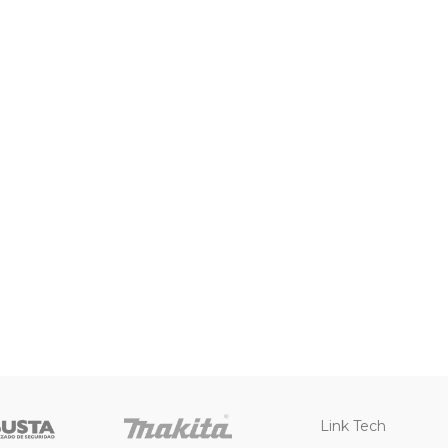
Link Tech