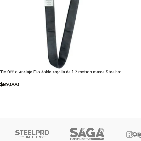
Tie Off o Anclaje Fijo doble argolla de 1.2 metros marca Steelpro
$
89,000