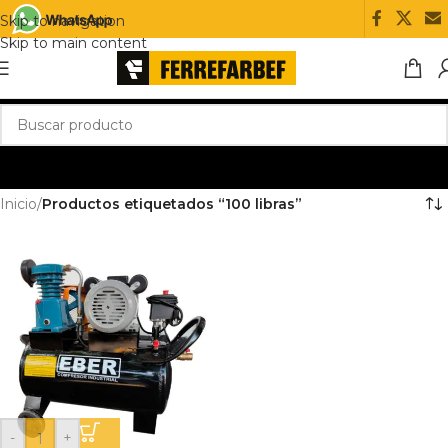
Skip to navigation
Skip to main content
Inicio
/
Productos etiquetados “100 libras”
-
+