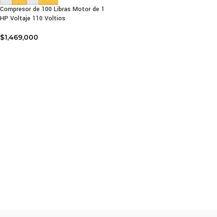
Compresor de 100 Libras Motor de 1
HP Voltaje 110 Voltios
$
1,469,000