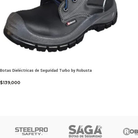
Botas Dieléctricas de Seguridad Turbo by Robusta
$
139,000