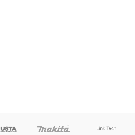
Link Tech